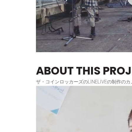
ABOUT THIS PRO
ザ・コインロッカーズのLINELIVEの制作の