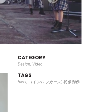
CATEGORY
Design, Video
TAGS
bixel, コインロッカーズ, 映像制作