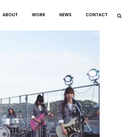
ABOUT
WORK
NEWS
CONTACT