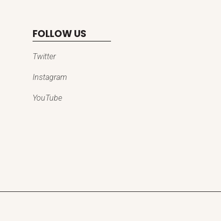
FOLLOW US
Twitter
Instagram
YouTube